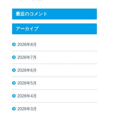
最近のコメント
アーカイブ
2026年8月
2026年7月
2026年6月
2026年5月
2026年4月
2026年3月