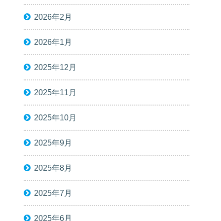
2026年2月
2026年1月
2025年12月
2025年11月
2025年10月
2025年9月
2025年8月
2025年7月
2025年6月