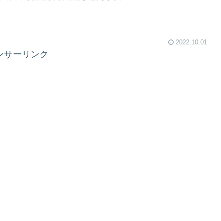
2022.10.01
ンサーリンク