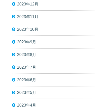
2023年12月
2023年11月
2023年10月
2023年9月
2023年8月
2023年7月
2023年6月
2023年5月
2023年4月