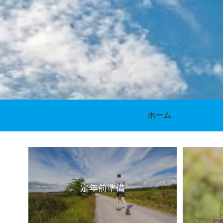
ホーム
定年前準備