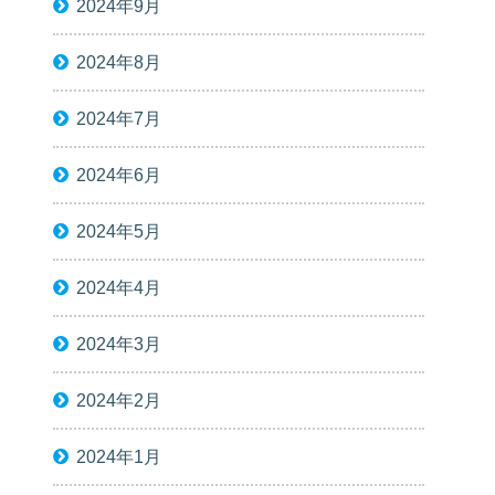
2024年9月
2024年8月
2024年7月
2024年6月
2024年5月
2024年4月
2024年3月
2024年2月
2024年1月