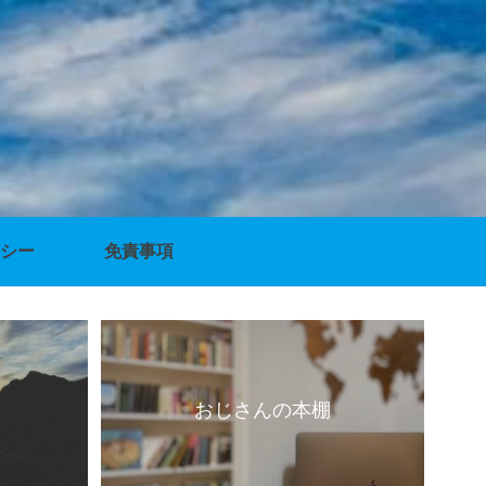
シー
免責事項
おじさんの本棚