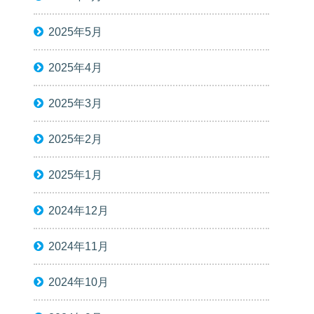
2025年5月
2025年4月
2025年3月
2025年2月
2025年1月
2024年12月
2024年11月
2024年10月