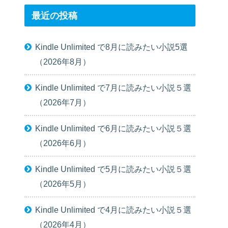
最近の投稿
Kindle Unlimited で8月に読みたい小説5選
（2026年8月）
Kindle Unlimited で7月に読みたい小説５選
（2026年7月）
Kindle Unlimited で6月に読みたい小説５選
（2026年6月）
Kindle Unlimited で5月に読みたい小説５選
（2026年5月）
Kindle Unlimited で4月に読みたい小説５選
（2026年4月）