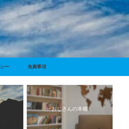
シー
免責事項
おじさんの本棚