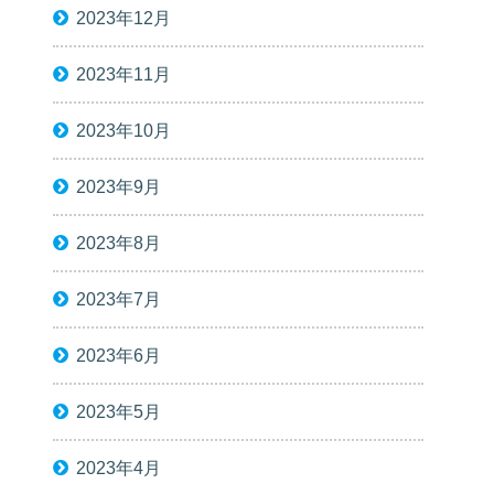
2023年12月
2023年11月
2023年10月
2023年9月
2023年8月
2023年7月
2023年6月
2023年5月
2023年4月