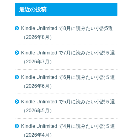
最近の投稿
Kindle Unlimited で8月に読みたい小説5選
（2026年8月）
Kindle Unlimited で7月に読みたい小説５選
（2026年7月）
Kindle Unlimited で6月に読みたい小説５選
（2026年6月）
Kindle Unlimited で5月に読みたい小説５選
（2026年5月）
Kindle Unlimited で4月に読みたい小説５選
（2026年4月）