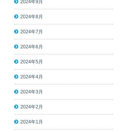
2024年9月
2024年8月
2024年7月
2024年6月
2024年5月
2024年4月
2024年3月
2024年2月
2024年1月