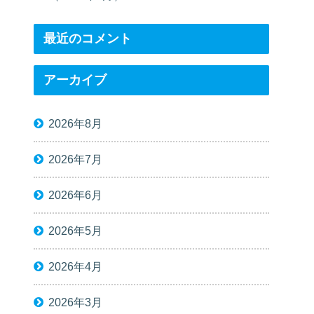
最近のコメント
アーカイブ
2026年8月
2026年7月
2026年6月
2026年5月
2026年4月
2026年3月