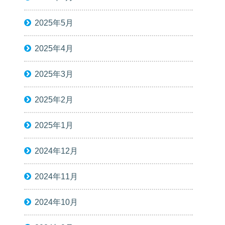
2025年5月
2025年4月
2025年3月
2025年2月
2025年1月
2024年12月
2024年11月
2024年10月