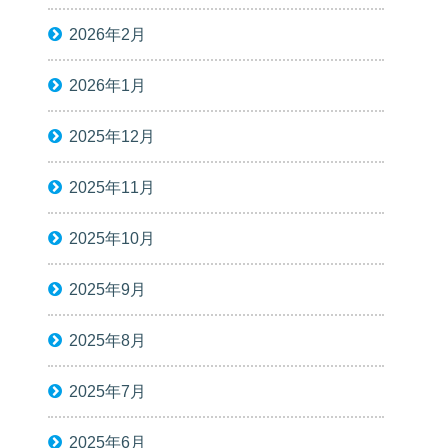
2026年2月
2026年1月
2025年12月
2025年11月
2025年10月
2025年9月
2025年8月
2025年7月
2025年6月