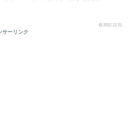
2022.12.01
ンサーリンク