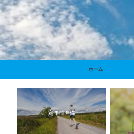
ホーム
定年前準備