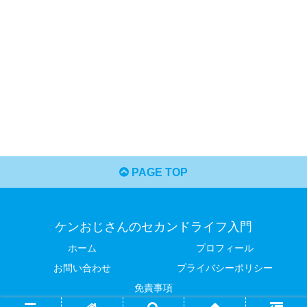
PAGE TOP
ケンおじさんのセカンドライフ入門
ホーム
プロフィール
お問い合わせ
プライバシーポリシー
免責事項