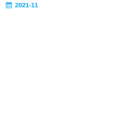
2021-11