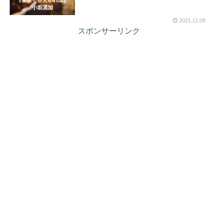
2021.11.09
スポンサーリンク