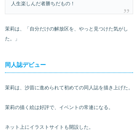
人生楽しんだ者勝ちだもの！
茉莉は、「自分だけの解放区を、やっと見つけた気がし
た。」
同人誌デビュー
茉莉は、沙苗に進められて初めての同人誌を描き上げた。
茉莉の描く絵は好評で、イベントの常連になる。
ネット上にイラストサイトも開設した。