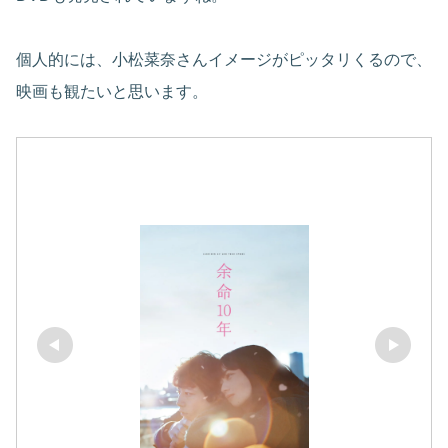
個人的には、小松菜奈さんイメージがピッタリくるので、
映画も観たいと思います。