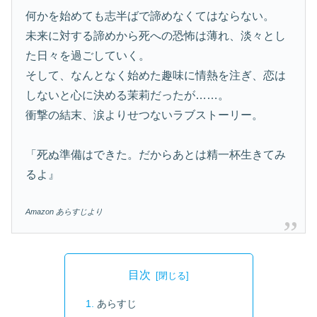
何かを始めても志半ばで諦めなくてはならない。
未来に対する諦めから死への恐怖は薄れ、淡々とし
た日々を過ごしていく。
そして、なんとなく始めた趣味に情熱を注ぎ、恋は
しないと心に決める茉莉だったが……。
衝撃の結末、涙よりせつないラブストーリー。
「死ぬ準備はできた。だからあとは精一杯生きてみ
るよ』
Amazon あらすじより
目次
あらすじ