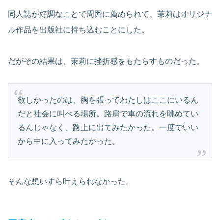
同人誌が好調なことで周囲に薦められて、茉莉はオリジナ
ル作品を出版社に持ち込むことにした。
だがその結果は、茉莉に挫折感をもたらすものだった。
欲しかったのは、胸を張ってわたしはここにいるん
だと社会に叫べる場所。路肩で車の流れを眺めてい
るんじゃなく、路上に出てみたかった。一度でいい
から中に入ってみたかった。
そんな想いすら叶えられなかった。