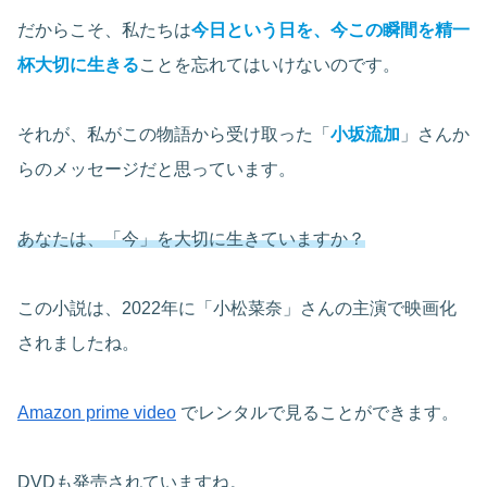
だからこそ、私たちは
今日という日を、今この瞬間を精一
杯大切に生きる
ことを忘れてはいけないのです。
それが、私がこの物語から受け取った「
小坂流加
」さんか
らのメッセージだと思っています。
あなたは、「今」を大切に生きていますか？
この小説は、2022年に「小松菜奈」さんの主演で映画化
されましたね。
Amazon prime video
でレンタルで見ることができます。
DVDも発売されていますね。