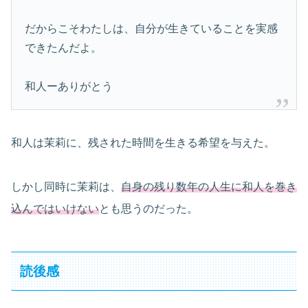
だからこそわたしは、自分が生きていることを実感
できたんだよ。
和人ーありがとう
和人は茉莉に、残された時間を生きる希望を与えた。
しかし同時に茉莉は、
自身の残り数年の人生に和人を巻き
込んではいけない
とも思うのだった。
読後感