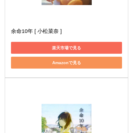
余命10年 [ 小松菜奈 ]
楽天市場で見る
Amazonで見る