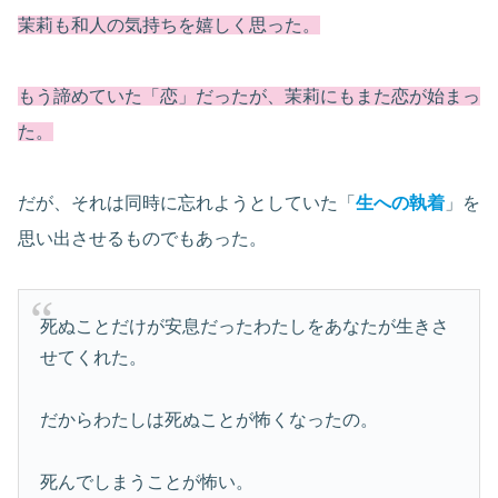
茉莉も和人の気持ちを嬉しく思った。
もう諦めていた「恋」だったが、茉莉にもまた恋が始まっ
た。
だが、それは同時に忘れようとしていた「
生への執着
」を
思い出させるものでもあった。
死ぬことだけが安息だったわたしをあなたが生きさ
せてくれた。
だからわたしは死ぬことが怖くなったの。
死んでしまうことが怖い。