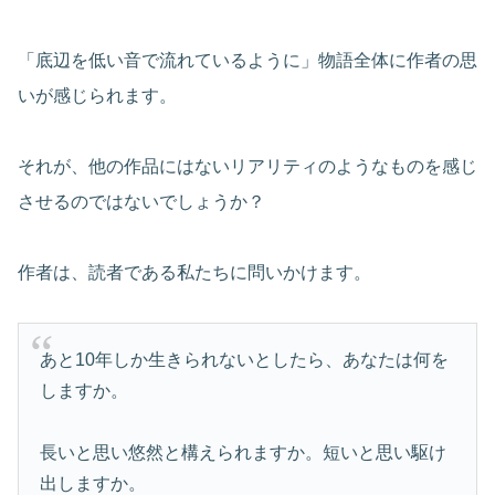
「底辺を低い音で流れているように」物語全体に作者の思
いが感じられます。
それが、他の作品にはないリアリティのようなものを感じ
させるのではないでしょうか？
作者は、読者である私たちに問いかけます。
あと10年しか生きられないとしたら、あなたは何を
しますか。
長いと思い悠然と構えられますか。短いと思い駆け
出しますか。