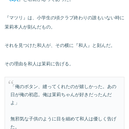
『マツリ』は、小学生の頃クラブ終わりの誰もいない時に
茉莉本人が刻んだもの。
それを見つけた和人が、その横に『和人』と刻んだ。
その理由を和人は茉莉に告げる。
「俺のボタン、縫ってくれたのが嬉しかった。あの
日が俺の初恋。俺は茉莉ちゃんが好きだったんだ
よ」
無邪気な子供のように目を細めて和人は優しく告げ
た。