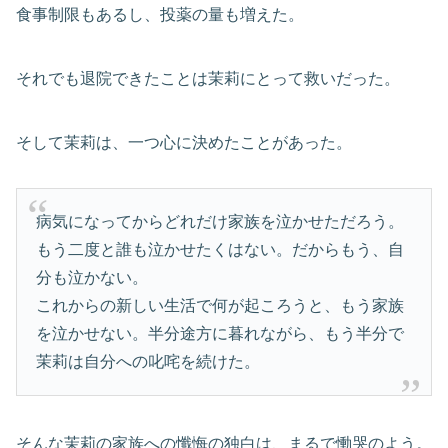
食事制限もあるし、投薬の量も増えた。
それでも退院できたことは茉莉にとって救いだった。
そして茉莉は、一つ心に決めたことがあった。
病気になってからどれだけ家族を泣かせただろう。
もう二度と誰も泣かせたくはない。だからもう、自
分も泣かない。
これからの新しい生活で何が起ころうと、もう家族
を泣かせない。半分途方に暮れながら、もう半分で
茉莉は自分への叱咤を続けた。
そんな茉莉の家族への懺悔の独白は、まるで慟哭のよう。