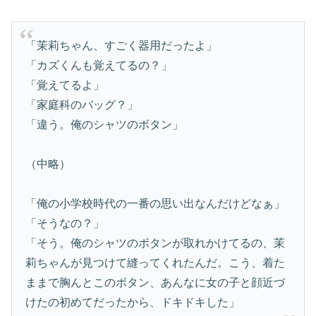
「茉莉ちゃん、すごく器用だったよ」
「カズくんも覚えてるの？」
「覚えてるよ」
「家庭科のバッグ？」
「違う。俺のシャツのボタン」
（中略）
「俺の小学校時代の一番の思い出なんだけどなぁ」
「そうなの？」
「そう。俺のシャツのボタンが取れかけてるの、茉
莉ちゃんが見つけて縫ってくれたんだ。こう、着た
ままで胸んとこのボタン、あんなに女の子と顔近づ
けたの初めてだったから、ドキドキした」