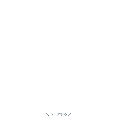
シェアする