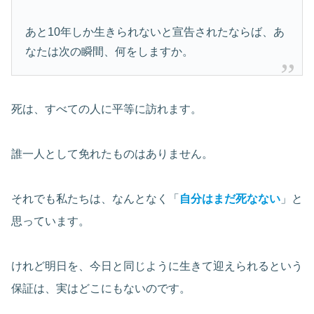
あと10年しか生きられないと宣告されたならば、あ
なたは次の瞬間、何をしますか。
死は、すべての人に平等に訪れます。
誰一人として免れたものはありません。
それでも私たちは、なんとなく「
自分はまだ死なない
」と
思っています。
けれど明日を、今日と同じように生きて迎えられるという
保証は、実はどこにもないのです。