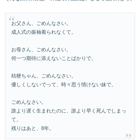
お父さん、ごめんなさい。
成人式の振袖着られなくて。
お母さん、ごめんなさい。
何一つ期待に添えないことばかりで。
桔梗ちゃん、ごめんなさい。
優しくしないでって、時々思う情けない妹で。
ごめんなさい。
誰より遅く生まれたのに、誰より早く死んでしまっ
て。
残りはあと、8年。