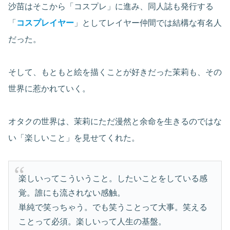
沙苗はそこから「コスプレ」に進み、同人誌も発行する
「
コスプレイヤー
」としてレイヤー仲間では結構な有名人
だった。
そして、もともと絵を描くことが好きだった茉莉も、その
世界に惹かれていく。
オタクの世界は、茉莉にただ漫然と余命を生きるのではな
い「楽しいこと」を見せてくれた。
楽しいってこういうこと。したいことをしている感
覚。誰にも流されない感触。
単純で笑っちゃう。でも笑うことって大事。笑える
ことって必須。楽しいって人生の基盤。