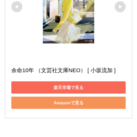
余命10年 （文芸社文庫NEO） [ 小坂流加 ]
楽天市場で見る
Amazonで見る