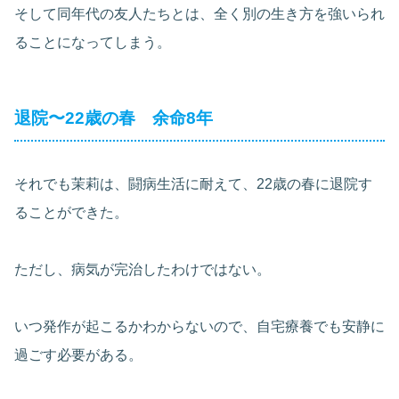
そして同年代の友人たちとは、全く別の生き方を強いられ
ることになってしまう。
退院〜22歳の春 余命8年
それでも茉莉は、闘病生活に耐えて、22歳の春に退院す
ることができた。
ただし、病気が完治したわけではない。
いつ発作が起こるかわからないので、自宅療養でも安静に
過ごす必要がある。