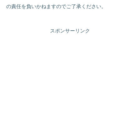
の責任を負いかねますのでご了承ください。
スポンサーリンク