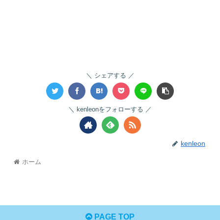
シェアする
kenleonをフォローする
kenleon
ホーム
PAGE TOP