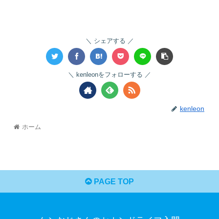
シェアする
kenleonをフォローする
kenleon
ホーム
PAGE TOP