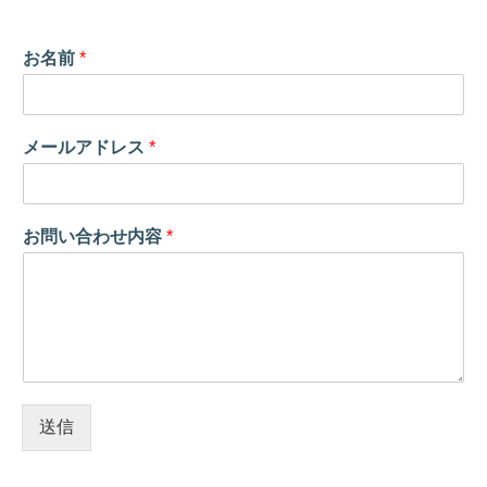
お名前
*
メールアドレス
*
お問い合わせ内容
*
送信