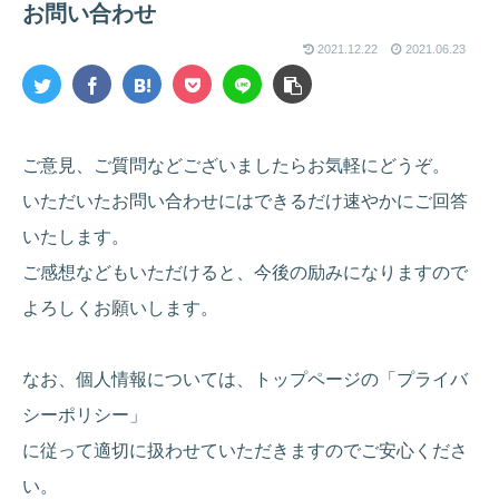
お問い合わせ
2021.12.22
2021.06.23
ご意見、ご質問などございましたらお気軽にどうぞ。
いただいたお問い合わせにはできるだけ速やかにご回答
いたします。
ご感想などもいただけると、今後の励みになりますので
よろしくお願いします。
なお、個人情報については、トップページの「プライバ
シーポリシー」
に従って適切に扱わせていただきますのでご安心くださ
い。