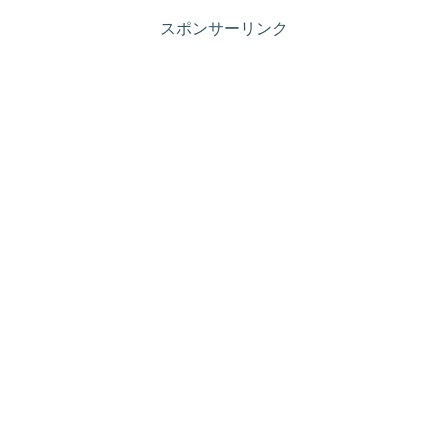
スポンサーリンク