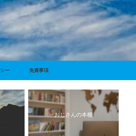
シー
免責事項
おじさんの本棚