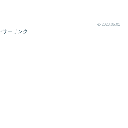
2023.05.01
ンサーリンク