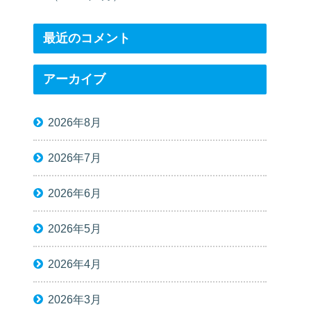
最近のコメント
アーカイブ
2026年8月
2026年7月
2026年6月
2026年5月
2026年4月
2026年3月