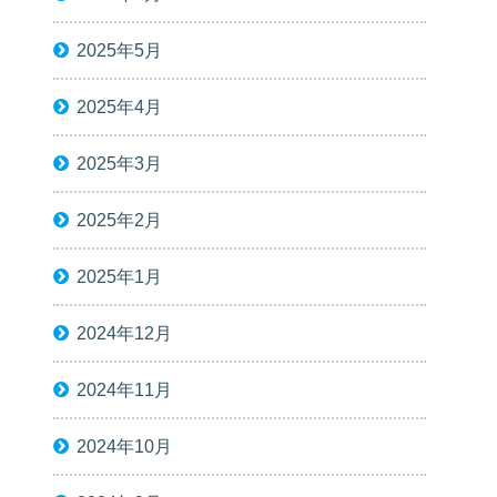
2025年5月
2025年4月
2025年3月
2025年2月
2025年1月
2024年12月
2024年11月
2024年10月